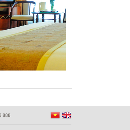
8 888